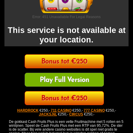
Bonus tot €250
Play Full Version
Bonus tot €250
HARDROCK
€250,-
711 CASINO
€250,-
777 CASINO
€250,-
JACKS.NL
€250,-
CIRCUS
€250,-
De gokkast Cash Fruits Plus is een vette Fruitmachine met 5 rollen en 5
winlijnen. Speel de Cash Fruits Plus met een RTP van 95,72%. De ster
is de scatter. Bij vele andere casino websites is dit spel niet gratis te