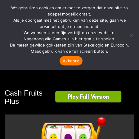
We gebruiken cookies om ervoor te zorgen dat onze site zo
soepel mogelijk draait.
Als je doorgaat met het gebruiken van deze site, gaan we
ervan uit dat je ermee instemt.
We wensen U een fijn verblijf op onze website!
Nagenoeg alle Games zijn hier gratis te spelen.
De meest gewilde gokkasten zijn van Stakelogic en Eurocoin.
Maak gebruik van de full screen button.
Akkoord
Cash Fruits
Play Full Version
Plus