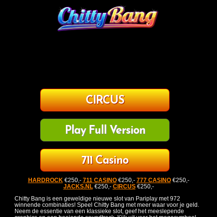
CIRCUS
Play Full Version
711 Casino
HARDROCK
€250,-
711 CASINO
€250,-
777 CASINO
€250,-
JACKS.NL
€250,-
CIRCUS
€250,-
Chitty Bang is een geweldige nieuwe slot van Pariplay met 972
winnende combinaties! Speel Chitty Bang met meer waar voor je geld.
Neem de essentie van een klassieke slot, geef het meeslepende