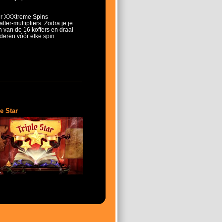
per XXXtreme Spins
er-multipliers. Zodra je je
n van de 16 koffers en draai
rderen vóór elke spin
le Star