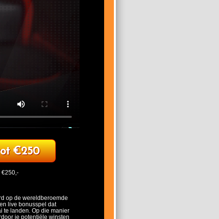
tot €250
€250,-
eerd op de wereldberoemde
n live bonusspel dat
ai te landen. Op die manier
door je potentiële winsten