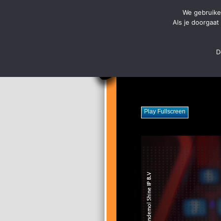
We gebruiken
Als je doorgaat
D
Play Fullscreen