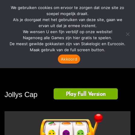
We gebruiken cookies om ervoor te zorgen dat onze site zo
soepel mogelijk draait.
Als je doorgaat met het gebruiken van deze site, gaan we
ervan uit dat je ermee instemt.
We wensen U een fijn verblijf op onze website!
Nagenoeg alle Games zijn hier gratis te spelen.
De meest gewilde gokkasten zijn van Stakelogic en Eurocoin.
Maak gebruik van de full screen button.
Akkoord
Jollys Cap
Play Full Version