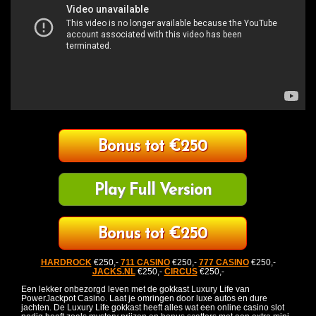
Bonus tot €250
Play Full Version
Bonus tot €250
HARDROCK
€250,-
711 CASINO
€250,-
777 CASINO
€250,-
JACKS.NL
€250,-
CIRCUS
€250,-
Een lekker onbezorgd leven met de gokkast Luxury Life van
PowerJackpot Casino. Laat je omringen door luxe autos en dure
jachten. De Luxury Life gokkast heeft alles wat een online casino slot