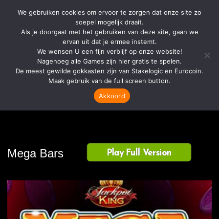
We gebruiken cookies om ervoor te zorgen dat onze site zo
soepel mogelijk draait.
Als je doorgaat met het gebruiken van deze site, gaan we
ervan uit dat je ermee instemt.
We wensen U een fijn verblijf op onze website!
Nagenoeg alle Games zijn hier gratis te spelen.
De meest gewilde gokkasten zijn van Stakelogic en Eurocoin.
Maak gebruik van de full screen button.
Akkoord
Mega Bars
Play Full Version