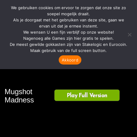
We gebruiken cookies om ervoor te zorgen dat onze site zo
soepel mogelijk draait.
Als je doorgaat met het gebruiken van deze site, gaan we
ervan uit dat je ermee instemt.
We wensen U een fijn verblijf op onze website!
Nagenoeg alle Games zijn hier gratis te spelen.
De meest gewilde gokkasten zijn van Stakelogic en Eurocoin.
Maak gebruik van de full screen button.
Akkoord
Mugshot
Play Full Version
Madness