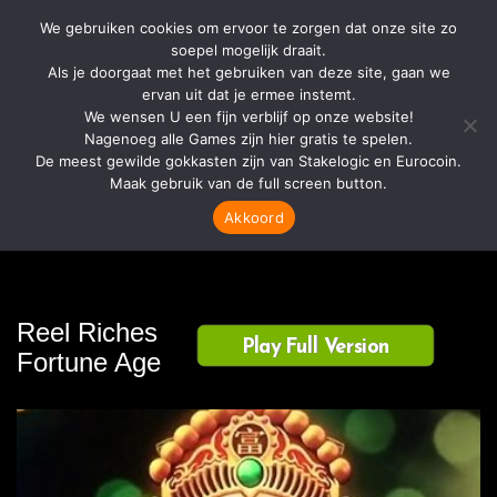
We gebruiken cookies om ervoor te zorgen dat onze site zo
soepel mogelijk draait.
Als je doorgaat met het gebruiken van deze site, gaan we
ervan uit dat je ermee instemt.
We wensen U een fijn verblijf op onze website!
Nagenoeg alle Games zijn hier gratis te spelen.
De meest gewilde gokkasten zijn van Stakelogic en Eurocoin.
Maak gebruik van de full screen button.
Akkoord
Reel Riches
Play Full Version
Fortune Age