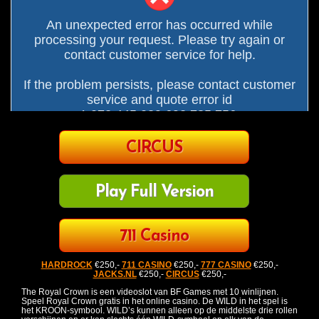
CIRCUS
Play Full Version
711 Casino
HARDROCK
€250,-
711 CASINO
€250,-
777 CASINO
€250,-
JACKS.NL
€250,-
CIRCUS
€250,-
The Royal Crown is een videoslot van BF Games met 10 winlijnen.
Speel Royal Crown gratis in het online casino. De WILD in het spel is
het KROON-symbool. WILD’s kunnen alleen op de middelste drie rollen