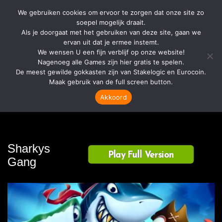
We gebruiken cookies om ervoor te zorgen dat onze site zo
soepel mogelijk draait.
Als je doorgaat met het gebruiken van deze site, gaan we
ervan uit dat je ermee instemt.
We wensen U een fijn verblijf op onze website!
Nagenoeg alle Games zijn hier gratis te spelen.
De meest gewilde gokkasten zijn van Stakelogic en Eurocoin.
Maak gebruik van de full screen button.
Akkoord
Sharkys
Play Full Version
Gang