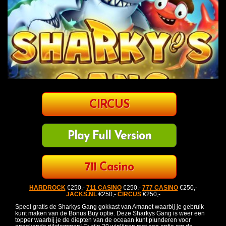
Bonus tot €250
Play Full Version
Bonus tot €250
HARDROCK
€250,-
711 CASINO
€250,-
777 CASINO
€250,-
JACKS.NL
€250,-
CIRCUS
€250,-
Speel gratis de Sharkys Gang gokkast van Amanet waarbij je gebruik
kunt maken van de Bonus Buy optie. Deze Sharkys Gang is weer een
topper waarbij je de diepten van de oceaan kunt plunderen voor