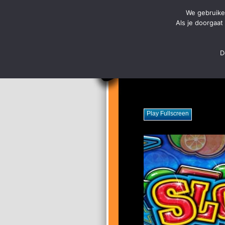
We gebruiken
Als je doorgaat
D
Play Fullscreen