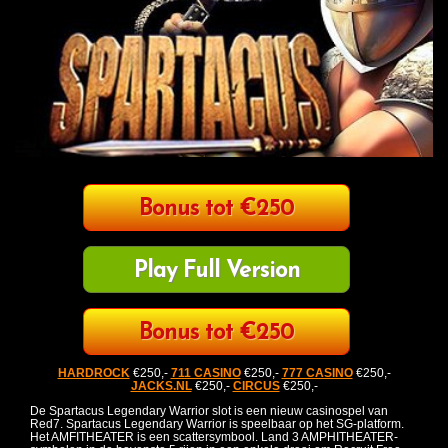
Bonus tot €250
Play Full Version
Bonus tot €250
HARDROCK
€250,-
711 CASINO
€250,-
777 CASINO
€250,-
JACKS.NL
€250,-
CIRCUS
€250,-
De Spartacus Legendary Warrior slot is een nieuw casinospel van
Red7. Spartacus Legendary Warrior is speelbaar op het SG-platform.
Het AMFITHEATER is een scattersymbool. Land 3 AMPHITHEATER-