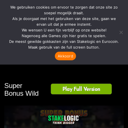
We gebruiken cookies om ervoor te zorgen dat onze site zo
soepel mogelijk draait.
Als je doorgaat met het gebruiken van deze site, gaan we
ervan uit dat je ermee instemt.
We wensen U een fijn verblijf op onze website!
Nagenoeg alle Games zijn hier gratis te spelen.
De meest gewilde gokkasten zijn van Stakelogic en Eurocoin.
Maak gebruik van de full screen button.
Akkoord
Super
Play Full Version
Bonus Wild