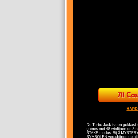
Bonus to
HARD
De Turbo Jack is een gokkast me
games met 48 winlijnen en 8
STAKE-modus. Bij 3 MYSTERY
SYMBOLEN verschijnen op alle 