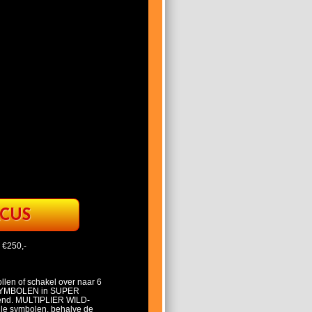
tot €250
€250,-
llen of schakel over naar 6
D-SYMBOLEN in SUPER
end. MULTIPLIER WILD-
lle symbolen, behalve de