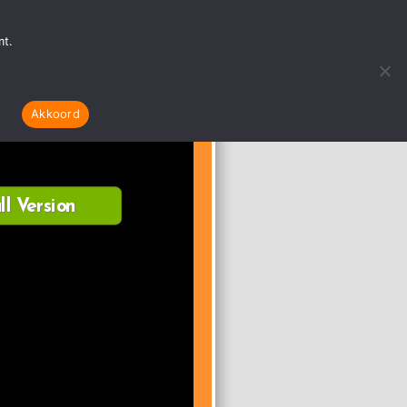
mt.
Akkoord
ll Version