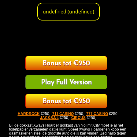
Bonus tot €250
Play Full Version
Bonus tot €250
HARDROCK
€250,-
711 CASINO
€250,-
777 CASINO
€250,-
JACKS.NL
€250,-
CIRCUS
€250,-
Bij de gokkast Xways Hoarder gokkast van Nolimit City moet je al het
toiletpapier verzamelen dat je kunt. Speel Xways Hoarder en koop een
gasmasker en steel de grootste auto die jij kan vinden. Zeg hallo tegen