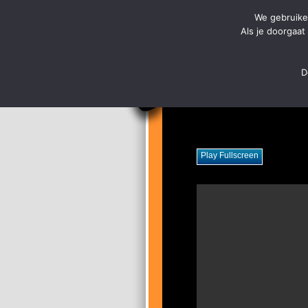
We gebruiken
Als je doorgaat
D
Play Fullscreen