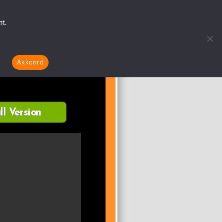
mt.
Akkoord
ll Version