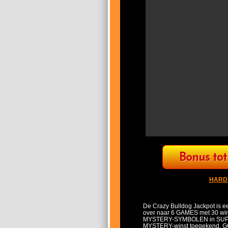
711 Ca
HARD
De Crazy Bulldog Jackpot is ee
over naar 6 GAMES met 30 win
MYSTERY-SYMBOLEN in SUPER
MYSTERY-winst toegekend. GO