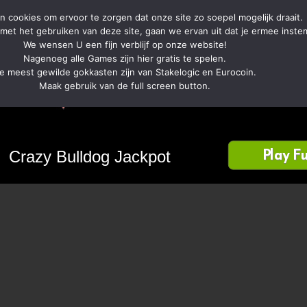
 cookies om ervoor te zorgen dat onze site zo soepel mogelijk draait.
 met het gebruiken van deze site, gaan we ervan uit dat je ermee inste
We wensen U een fijn verblijf op onze website!
Nagenoeg alle Games zijn hier gratis te spelen.
e meest gewilde gokkasten zijn van Stakelogic en Eurocoin.
Maak gebruik van de full screen button.
Crazy Bulldog Jackpot
Play Fu