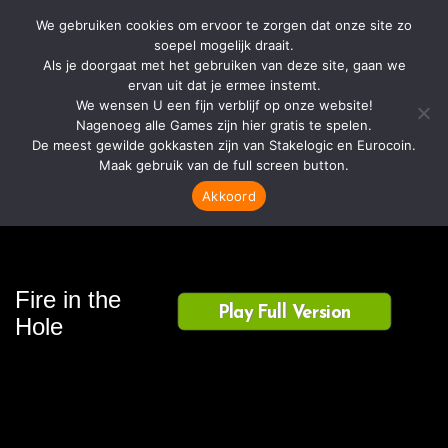
We gebruiken cookies om ervoor te zorgen dat onze site zo
soepel mogelijk draait.
Als je doorgaat met het gebruiken van deze site, gaan we
ervan uit dat je ermee instemt.
We wensen U een fijn verblijf op onze website!
Nagenoeg alle Games zijn hier gratis te spelen.
De meest gewilde gokkasten zijn van Stakelogic en Eurocoin.
Maak gebruik van de full screen button.
Akkoord
Fire in the
Play Full Version
Hole