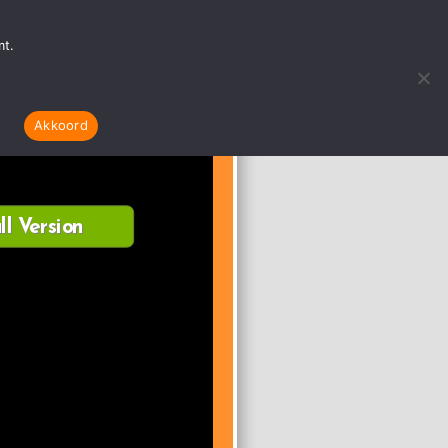
mt.
Akkoord
ll Version