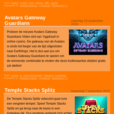
Tags:
avatar
,
crystal
,
hero
,
inferno
,
lilith
,
sword
Geplaatst in:
gokkast-spelen
,
Yggdrasil
|
Reageren? »
Avatars Gateway
zaterdag 19 september
Guardians
2020
Probeer de nieuwe Avatars Gateway
Guardians Video slot van Yggdrasil in
online casino. De gateway van de Avatars
is sinds het begin van de tijd uitgesloten
naar Earthlings. Het is dus aan jou om
Avatars Gateway Guardians te spelen om
de winnende combinatie te vinden die deze buitenaardse strijden gratis
zal stellen!
Tags:
avatar
,
et
,
extra terrestrials
,
gateway
,
guardians
Geplaatst in:
gokkast-spelen
,
Yggdrasil
|
Reageren? »
Temple Stacks Splitz
maandag 7 september 2020
De Temple Stacks Splitz videoslot gaat over
een vergeten tempel. Speel Temple Stacks
Splitz en ga terug naar de basis in een
Azteekse rijk. Dus mysterie verbergt zich achter