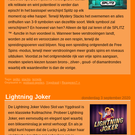
elk relikwie en wint potentieel is verder dan
episch! In het basisspel verschijnt Splitz op elk
moment op elke haspel. Terwijl Mystery Stacks het overnemen en alles
onthullen van 3-9 symbolen van dezelfde soort. Welk symbool zal
verschijnen? En hoeveel van hen? Alleen de tijd zal leren of de SPLITZ
™ -functie in hun voordeel is. Wanneer twee verstrooiingen landt,
worden ze wild en veroorzaken ze een respin, terwijl de
spreidingspoeren vast blijven. Nog een spreiding ontgrendelt de Free
Spins -modus, terwijl meer verstrooiingen meer gratis spins en niveaus
uitduiken. Voordat ze het ontgrendelde rijk van vrije spins aangaan,
moeten spelers kiezen tussen brons-, zilver-, goud- of diamantrondes
waarbij elk waardevoller is dan de vorige.
Tags:
splitz
,
stacks
,
temple
Geplaatst in:
gokkast-spelen
,
Yggdrasil
|
Reageren? »
Lightning Joker
donderdag 3 september 2020
De Lightning Joker Video Slot van Yggdrasil is
een klassieke fruitmachine. Probeer Lightning
Joker, een eenvoudig en elegant spel waarbij
een blikseminslag je winst verhoogt. En als je
altijd kunt hopen dat de Lucky Lady Joker haar