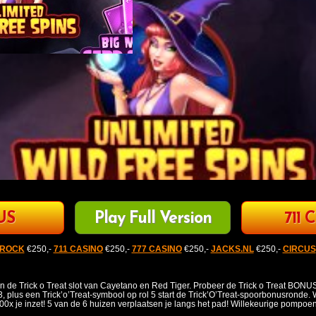
t €250
Play Full Version
Bonus 
ROCK
€250,-
711 CASINO
€250,-
777 CASINO
€250,-
JACKS.NL
€250,-
CIRCUS
 de Trick o Treat slot van Cayetano en Red Tiger. Probeer de Trick o Treat BONUS
plus een Trick’o’Treat-symbool op rol 5 start de Trick’O’Treat-spoorbonusronde. 
00x je inzet! 5 van de 6 huizen verplaatsen je langs het pad! Willekeurige pompoe