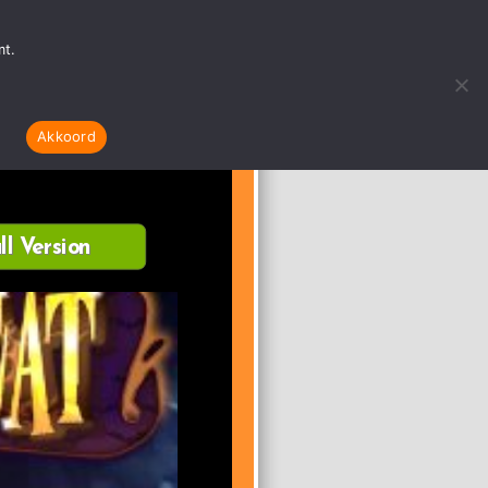
mt.
Akkoord
ll Version