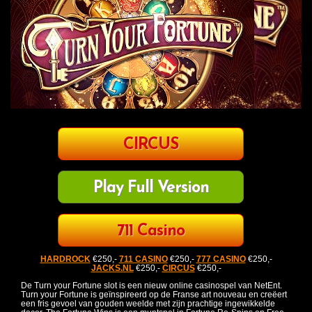
Bonus tot €250
Play Full Version
Bonus tot €250
HARDROCK
€250,-
711 CASINO
€250,-
777 CASINO
€250,-
JACKS.NL
€250,-
CIRCUS
€250,-
De Turn your Fortune slot is een nieuw online casinospel van NetEnt.
Turn your Fortune is geïnspireerd op de Franse art nouveau en creëert
een fris gevoel van gouden weelde met zijn prachtige ingewikkelde