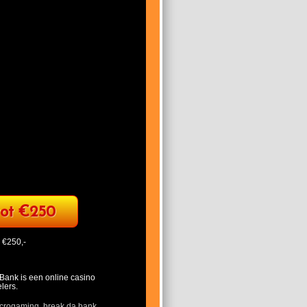
tot €250
€250,-
Bank is een online casino
lers.
icrogaming
,
break da bank