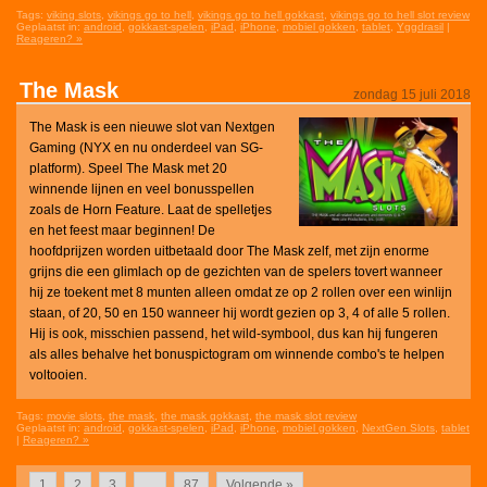
Tags:
viking slots
,
vikings go to hell
,
vikings go to hell gokkast
,
vikings go to hell slot review
Geplaatst in:
android
,
gokkast-spelen
,
iPad
,
iPhone
,
mobiel gokken
,
tablet
,
Yggdrasil
|
Reageren? »
The Mask
zondag 15 juli 2018
The Mask is een nieuwe slot van Nextgen
Gaming (NYX en nu onderdeel van SG-
platform). Speel The Mask met 20
winnende lijnen en veel bonusspellen
zoals de Horn Feature. Laat de spelletjes
en het feest maar beginnen! De
hoofdprijzen worden uitbetaald door The Mask zelf, met zijn enorme
grijns die een glimlach op de gezichten van de spelers tovert wanneer
hij ze toekent met 8 munten alleen omdat ze op 2 rollen over een winlijn
staan, of 20, 50 en 150 wanneer hij wordt gezien op 3, 4 of alle 5 rollen.
Hij is ook, misschien passend, het wild-symbool, dus kan hij fungeren
als alles behalve het bonuspictogram om winnende combo's te helpen
voltooien.
Tags:
movie slots
,
the mask
,
the mask gokkast
,
the mask slot review
Geplaatst in:
android
,
gokkast-spelen
,
iPad
,
iPhone
,
mobiel gokken
,
NextGen Slots
,
tablet
|
Reageren? »
1
2
3
…
87
Volgende »