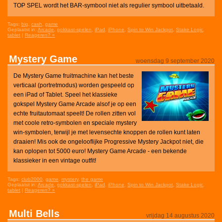
TOP SPEL wordt het BAR-symbool niet als regulier symbool uitbetaald.
Tags:
big
,
cash
,
game
Geplaatst in:
Arcade
,
gokkast-spelen
,
iPad
,
iPhone
,
Spin to Win Jackpot
,
Stake Logic
,
tablet
|
Reageren? »
Mystery Game
woensdag 9 september 2020
De Mystery Game fruitmachine kan het beste
verticaal (portretmodus) worden gespeeld op
een iPad of Tablet. Speel het klassieke
gokspel Mystery Game Arcade alsof je op een
echte fruitautomaat speelt! De rollen zitten vol
met coole retro-symbolen en speciale mystery
win-symbolen, terwijl je met levensechte knoppen de rollen kunt laten
draaien! Mis ook de ongelooflijke Progressive Mystery Jackpot niet, die
kan oplopen tot 5000 euro! Mystery Game Arcade - een bekende
klassieker in een vintage outfit!
Tags:
club2000
,
game
,
mystery
,
the game
Geplaatst in:
Arcade
,
gokkast-spelen
,
iPad
,
iPhone
,
Spin to Win Jackpot
,
Stake Logic
,
tablet
|
Reageren? »
Multi Bells
vrijdag 14 augustus 2020