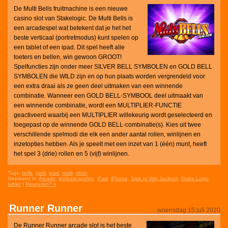
De Multi Bells fruitmachine is een nieuwe
casino slot van Stakelogic. De Multi Bells is
een arcadespel wat betekent dat je het het
beste verticaal (portretmodus) kunt spelen op
een tablet of een ipad. Dit spel heeft alle
toeters en bellen, win gewoon GROOT!
Spelfuncties zijn onder meer SILVER BELL SYMBOLEN en GOLD BELL
SYMBOLEN die WILD zijn en op hun plaats worden vergrendeld voor
een extra draai als ze geen deel uitmaken van een winnende
combinatie. Wanneer een GOLD BELL-SYMBOOL deel uitmaakt van
een winnende combinatie, wordt een MULTIPLIER-FUNCTIE
geactiveerd waarbij een MULTIPLIER willekeurig wordt geselecteerd en
toegepast op de winnende GOLD BELL-combinatie(s). Kies uit twee
verschillende spelmodi die elk een ander aantal rollen, winlijnen en
inzetopties hebben. Als je speelt met een inzet van 1 (één) munt, heeft
het spel 3 (drie) rollen en 5 (vijf) winlijnen.
Tags:
bells
,
gold
,
ipad
,
multi
,
silver
Geplaatst in:
Arcade
,
gokkast-spelen
,
iPad
,
iPhone
,
Spin to Win Jackpot
,
Stake Logic
,
tablet
|
Reageren? »
Runner Runner
woensdag 15 juli 2020
De Runner Runner arcade slot is het beste