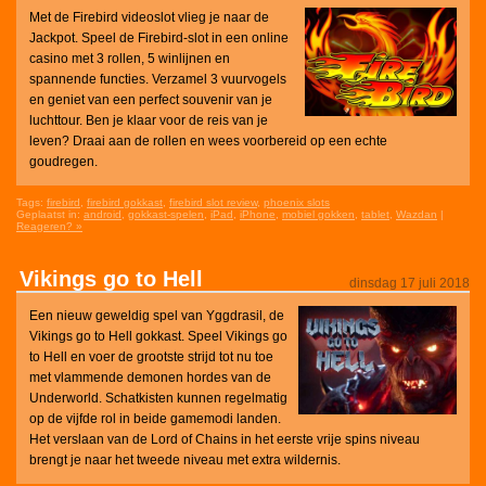
Met de Firebird videoslot vlieg je naar de
Jackpot. Speel de Firebird-slot in een online
casino met 3 rollen, 5 winlijnen en
spannende functies. Verzamel 3 vuurvogels
en geniet van een perfect souvenir van je
luchttour. Ben je klaar voor de reis van je
leven? Draai aan de rollen en wees voorbereid op een echte
goudregen.
Tags:
firebird
,
firebird gokkast
,
firebird slot review
,
phoenix slots
Geplaatst in:
android
,
gokkast-spelen
,
iPad
,
iPhone
,
mobiel gokken
,
tablet
,
Wazdan
|
Reageren? »
Vikings go to Hell
dinsdag 17 juli 2018
Een nieuw geweldig spel van Yggdrasil, de
Vikings go to Hell gokkast. Speel Vikings go
to Hell en voer de grootste strijd tot nu toe
met vlammende demonen hordes van de
Underworld. Schatkisten kunnen regelmatig
op de vijfde rol in beide gamemodi landen.
Het verslaan van de Lord of Chains in het eerste vrije spins niveau
brengt je naar het tweede niveau met extra wildernis.