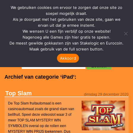
We gebruiken cookies om ervoor te zorgen dat onze site zo
soepel mogelijk draait.
Als je doorgaat met het gebruiken van deze site, gaan we
ervan uit dat je ermee instemt.
We wensen U een fijn verblijf op onze website!
Nagenoeg alle Games zijn hier gratis te spelen.
De meest gewilde gokkasten zijn van Stakelogic en Eurocoin.
Maak gebruik van de full screen button.
Akkoord
Zoeken
Archief van categorie ‘iPad’:
Top Slam
dinsdag 29 december 2020
De Top Slam fruitautomaat is een
casinoautomaat zoals de grand slam van
bellfruit. Speel deze videoslot waar 3 of
meer TOP SLAM MYSTERY WIN
SYMBOLEN overal op de rollen een
MYSTERY WIN PRIJS toekennen. Dus