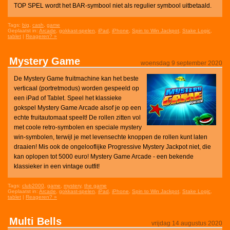
TOP SPEL wordt het BAR-symbool niet als regulier symbool uitbetaald.
Tags:
big
,
cash
,
game
Geplaatst in:
Arcade
,
gokkast-spelen
,
iPad
,
iPhone
,
Spin to Win Jackpot
,
Stake Logic
,
tablet
|
Reageren? »
Mystery Game
woensdag 9 september 2020
De Mystery Game fruitmachine kan het beste
verticaal (portretmodus) worden gespeeld op
een iPad of Tablet. Speel het klassieke
gokspel Mystery Game Arcade alsof je op een
echte fruitautomaat speelt! De rollen zitten vol
met coole retro-symbolen en speciale mystery
win-symbolen, terwijl je met levensechte knoppen de rollen kunt laten
draaien! Mis ook de ongelooflijke Progressive Mystery Jackpot niet, die
kan oplopen tot 5000 euro! Mystery Game Arcade - een bekende
klassieker in een vintage outfit!
Tags:
club2000
,
game
,
mystery
,
the game
Geplaatst in:
Arcade
,
gokkast-spelen
,
iPad
,
iPhone
,
Spin to Win Jackpot
,
Stake Logic
,
tablet
|
Reageren? »
Multi Bells
vrijdag 14 augustus 2020