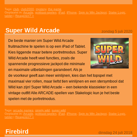
Tags:
club
,
club2000
,
mystery
,
the game
Geplaatst in:
Arcade
,
gokkast-spelen
,
iPad
,
iPhone
,
Spin to Win Jackpot
,
Stake Logic
,
tablet
|
Reageren? »
Super Wild Arcade
zondag 5 juli 2020
De beste manier om Super Wild Arcade
fruitmachine te spelen is op een iPad of Tablet.
Kies liggende maar betere portretmodus. Super
Wild Arcade heeft veel functies, zoals de
spannende progressieve jackpot die minimale
en maximale uitbetalingen garandeert. Als je
de voorkeur geeft aan meer winlijnen, kies dan het topspel met
maximaal vier rollen, maar liefst tien winlijnen en een stersymbool dat
Wild kan zijn! Super Wild Arcade – een bekende klassieker in een
vintage outfit! Alle ARCADE-spellen van Stakelogic kun je het beste
spelen met de portretmodus.
Tags:
arcade games
,
simply wild
,
super wild
Geplaatst in:
Arcade
,
gokkast-spelen
,
iPad
,
iPhone
,
Spin to Win Jackpot
,
Stake Logic
,
tablet
|
Reageren? »
Firebird
dinsdag 24 juli 2018