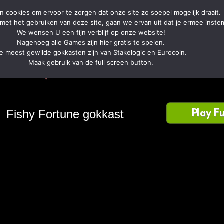
 cookies om ervoor te zorgen dat onze site zo soepel mogelijk draait.
 met het gebruiken van deze site, gaan we ervan uit dat je ermee inste
We wensen U een fijn verblijf op onze website!
Nagenoeg alle Games zijn hier gratis te spelen.
e meest gewilde gokkasten zijn van Stakelogic en Eurocoin.
Maak gebruik van de full screen button.
Fishy Fortune gokkast
Play Fu