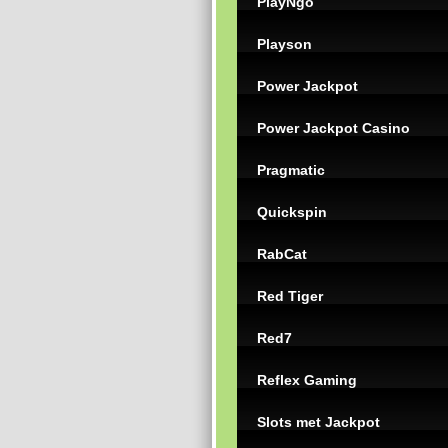
PlayNgo
Playson
Power Jackpot
Power Jackpot Casino
Pragmatic
Quickspin
RabCat
Red Tiger
Red7
Reflex Gaming
Slots met Jackpot