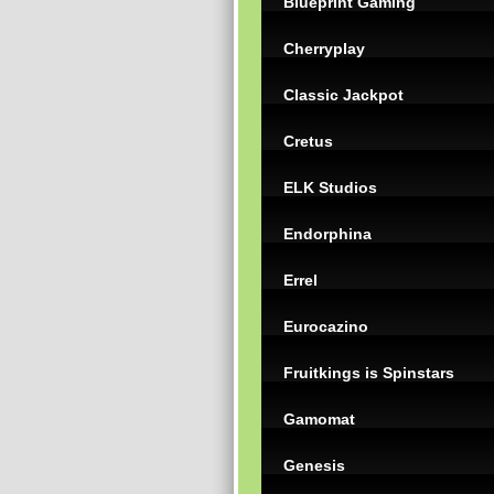
Blueprint Gaming
Cherryplay
Classic Jackpot
Cretus
ELK Studios
Endorphina
Errel
Eurocazino
Fruitkings is Spinstars
Gamomat
Genesis