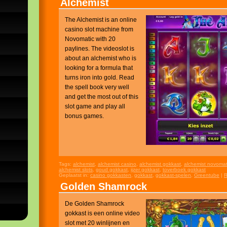
Alchemist
The Alchemist is an online
casino slot machine from
Novomatic with 20
paylines. The videoslot is
about an alchemist who is
looking for a formula that
turns iron into gold. Read
the spell book very well
and get the most out of this
slot game and play all
bonus games.
Tags:
alchemist
,
alchemist casino
,
alchemist gokkast
,
alchemist novomat
alchemist slots
,
goud gokkast
,
ijzer gokkast
,
toverboek gokkast
Geplaatst in:
casino gokkasten
,
gokkast
,
gokkast-spelen
,
Greentube
|
R
Golden Shamrock
De Golden Shamrock
gokkast is een online video
slot met 20 winlijnen en