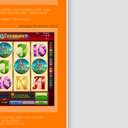
 gokkast
,
going bananas gratis
,
going
going bananas uitleg
,
gokkast going
,
gokken
|
Reageren? »
dinsdag 30 oktober 2012
ngs treasure gratis
,
kings treasure
,
schat gokkast
ube
|
Reageren? »