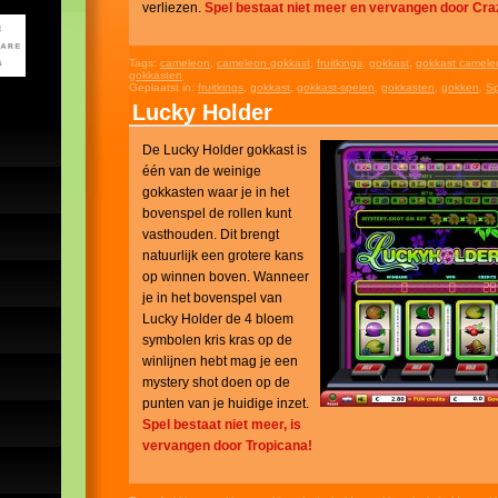
verliezen.
Spel bestaat niet meer en vervangen door Cra
Tags:
cameleon
,
cameleon gokkast
,
fruitkings
,
gokkast
,
gokkast camele
gokkasten
Geplaatst in:
fruitkings
,
gokkast
,
gokkast-spelen
,
gokkasten
,
gokken
,
Sp
Lucky Holder
De Lucky Holder gokkast is
één van de weinige
gokkasten waar je in het
bovenspel de rollen kunt
vasthouden. Dit brengt
natuurlijk een grotere kans
op winnen boven. Wanneer
je in het bovenspel van
Lucky Holder de 4 bloem
symbolen kris kras op de
winlijnen hebt mag je een
mystery shot doen op de
punten van je huidige inzet.
Spel bestaat niet meer, is
vervangen door Tropicana!