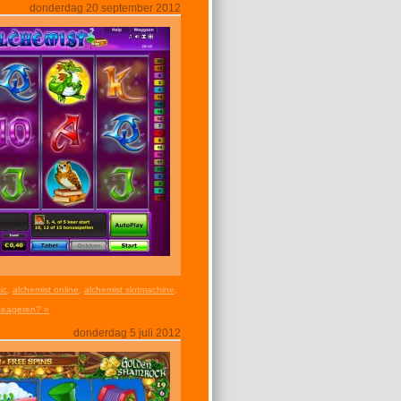
donderdag 20 september 2012
ic
,
alchemist online
,
alchemist slotmachine
,
eageren? »
donderdag 5 juli 2012