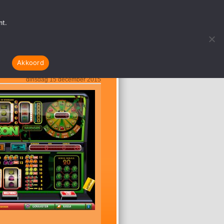
mt.
Akkoord
dinsdag 15 december 2015