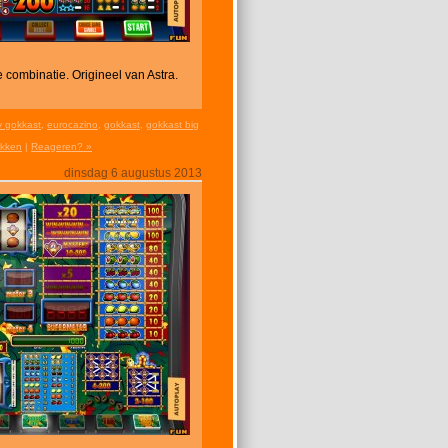
 combinatie. Origineel van Astra.
y gokkast
,
eurocazino
,
gokkast
,
gokkast big
kken
|
Reageren? »
dinsdag 6 augustus 2013