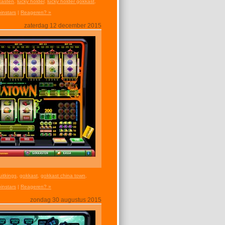
kasten
,
lucky holder
,
lucky holder gokkast
,
instars
|
Reageren? »
zaterdag 12 december 2015
ruitkings
,
gokkast
,
gokkast china town
,
instars
|
Reageren? »
zondag 30 augustus 2015