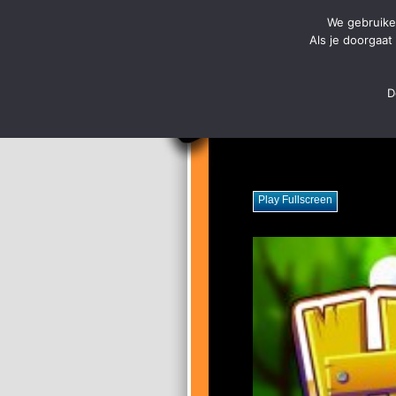
We gebruiken
Als je doorgaat
D
Play Fullscreen