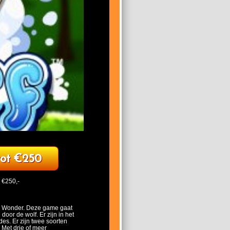
tot €250
€250,-
t & Wonder. Deze game gaat
oor de wolf. Er zijn in het
es. Er zijn twee soorten
 Met drie of meer