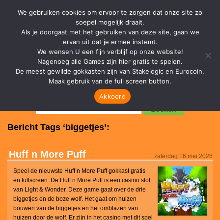
We gebruiken cookies om ervoor te zorgen dat onze site zo
soepel mogelijk draait.
Als je doorgaat met het gebruiken van deze site, gaan we
ervan uit dat je ermee instemt.
We wensen U een fijn verblijf op onze website!
Nagenoeg alle Games zijn hier gratis te spelen.
De meest gewilde gokkasten zijn van Stakelogic en Eurocoin.
Maak gebruik van de full screen button.
Akkoord
Zoeken
Bericht Tags ‘biggetjes’:
Huff n More Puff
zaterdag 16 mei 2026
Speel de nieuwste Huff n More Puff gokkast gratis
en fullscreen. De Huff n More Puff is een casino slot
van Light & Wonder. Deze game gaat over de drie
biggetjes en de boze wolf. Het gaat om huizen
bouwen van de biggetjes en het omblazen van
huizen door de wolf. Er zijn in het casino met dit spel