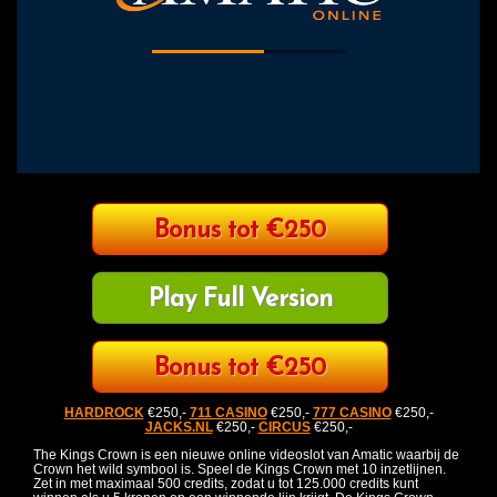
Bonus tot €250
Play Full Version
Bonus tot €250
HARDROCK
€250,-
711 CASINO
€250,-
777 CASINO
€250,-
JACKS.NL
€250,-
CIRCUS
€250,-
The Kings Crown is een nieuwe online videoslot van Amatic waarbij de
Crown het wild symbool is. Speel de Kings Crown met 10 inzetlijnen.
Zet in met maximaal 500 credits, zodat u tot 125.000 credits kunt