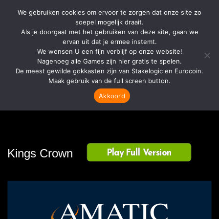
We gebruiken cookies om ervoor te zorgen dat onze site zo
soepel mogelijk draait.
Als je doorgaat met het gebruiken van deze site, gaan we
ervan uit dat je ermee instemt.
We wensen U een fijn verblijf op onze website!
Nagenoeg alle Games zijn hier gratis te spelen.
De meest gewilde gokkasten zijn van Stakelogic en Eurocoin.
Maak gebruik van de full screen button.
Akkoord
Kings Crown
Play Full Version