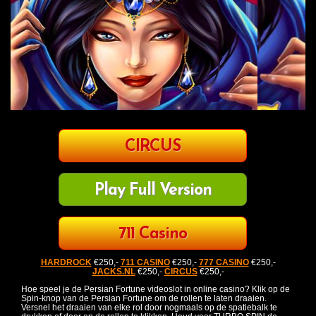
Bonus tot €250
Play Full Version
Bonus tot €250
HARDROCK
€250,-
711 CASINO
€250,-
777 CASINO
€250,-
JACKS.NL
€250,-
CIRCUS
€250,-
Hoe speel je de Persian Fortune videoslot in online casino? Klik op de
Spin-knop van de Persian Fortune om de rollen te laten draaien.
Versnel het draaien van elke rol door nogmaals op de spatiebalk te