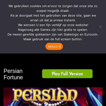
We gebruiken cookies om ervoor te zorgen dat onze site zo
soepel mogelijk draait.
Als je doorgaat met het gebruiken van deze site, gaan we
ervan uit dat je ermee instemt.
We wensen U een fijn verblijf op onze website!
Nagenoeg alle Games zijn hier gratis te spelen.
De meest gewilde gokkasten zijn van Stakelogic en Eurocoin.
Maak gebruik van de full screen button.
Akkoord
Persian
Play Full Version
Fortune