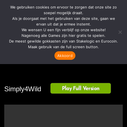
We gebruiken cookies om ervoor te zorgen dat onze site zo
soepel mogelijk draait.
Als je doorgaat met het gebruiken van deze site, gaan we
ervan uit dat je ermee instemt.
We wensen U een fijn verblijf op onze website!
Nagenoeg alle Games zijn hier gratis te spelen.
De meest gewilde gokkasten zijn van Stakelogic en Eurocoin.
Maak gebruik van de full screen button.
Akkoord
Simply4Wild
Play Full Version