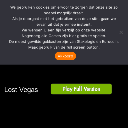
We gebruiken cookies om ervoor te zorgen dat onze site zo
soepel mogelijk draait.
Als je doorgaat met het gebruiken van deze site, gaan we
ervan uit dat je ermee instemt.
We wensen U een fijn verblijf op onze website!
Nagenoeg alle Games zijn hier gratis te spelen.
De meest gewilde gokkasten zijn van Stakelogic en Eurocoin.
Maak gebruik van de full screen button.
Akkoord
Lost Vegas
Play Full Version