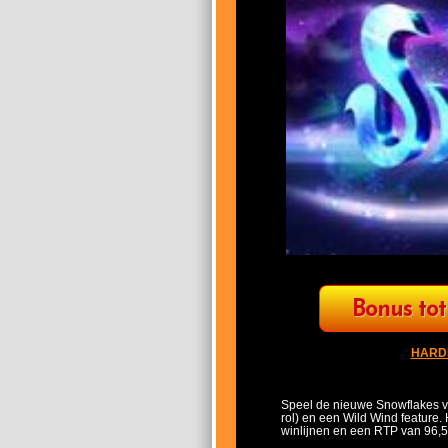
Bonus to
HARD
Speel de nieuwe Snowflakes vi
rol) en een Wild Wind feature.
winlijnen en een RTP van 96,