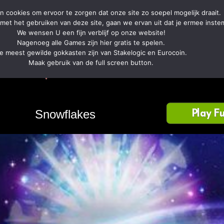
 cookies om ervoor te zorgen dat onze site zo soepel mogelijk draait.
 met het gebruiken van deze site, gaan we ervan uit dat je ermee inste
We wensen U een fijn verblijf op onze website!
Nagenoeg alle Games zijn hier gratis te spelen.
e meest gewilde gokkasten zijn van Stakelogic en Eurocoin.
Maak gebruik van de full screen button.
Snowflakes
Play Fu