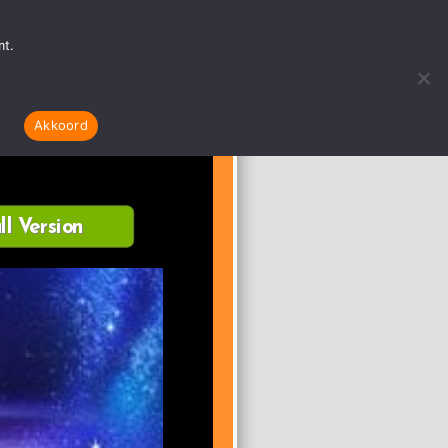
mt.
Akkoord
ll Version