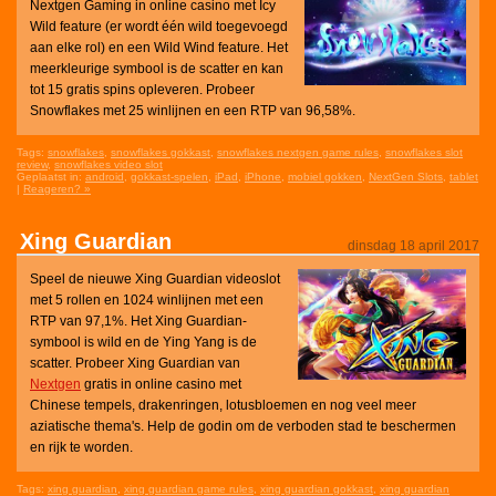
Nextgen Gaming in online casino met Icy
Wild feature (er wordt één wild toegevoegd
aan elke rol) en een Wild Wind feature. Het
meerkleurige symbool is de scatter en kan
tot 15 gratis spins opleveren. Probeer
Snowflakes met 25 winlijnen en een RTP van 96,58%.
Tags:
snowflakes
,
snowflakes gokkast
,
snowflakes nextgen game rules
,
snowflakes slot
review
,
snowflakes video slot
Geplaatst in:
android
,
gokkast-spelen
,
iPad
,
iPhone
,
mobiel gokken
,
NextGen Slots
,
tablet
|
Reageren? »
Xing Guardian
dinsdag 18 april 2017
Speel de nieuwe Xing Guardian videoslot
met 5 rollen en 1024 winlijnen met een
RTP van 97,1%. Het Xing Guardian-
symbool is wild en de Ying Yang is de
scatter. Probeer Xing Guardian van
Nextgen
gratis in online casino met
Chinese tempels, drakenringen, lotusbloemen en nog veel meer
aziatische thema's. Help de godin om de verboden stad te beschermen
en rijk te worden.
Tags:
xing guardian
,
xing guardian game rules
,
xing guardian gokkast
,
xing guardian