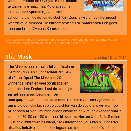
winnen. Probeer de Olympus Bonus feature
te winnen met maximaal 40 gratis spins.
Ontmoet ook Aphrodite, Godin van
schoonheid en liefde) en de God Pan. Zeus is wild en ook het meest
waardevolle symbool. De bliksemschicht is de bonus scatter en geeft
toegang tot de Olympus Bonus feature.
Tags:
olympus thunder
,
olympus thunder gokkast
,
olympus thunder slot review
,
zeus
Geplaatst in:
gokkast-spelen
,
NextGen Slots
|
Reageren? »
The Mask
zondag 15 juli 2018
The Mask is een nieuwe slot van Nextgen
Gaming (NYX en nu onderdeel van SG-
platform). Speel The Mask met 20
winnende lijnen en veel bonusspellen
zoals de Horn Feature. Laat de spelletjes
en het feest maar beginnen! De
hoofdprijzen worden uitbetaald door The Mask zelf, met zijn enorme
grijns die een glimlach op de gezichten van de spelers tovert wanneer
hij ze toekent met 8 munten alleen omdat ze op 2 rollen over een winlijn
staan, of 20, 50 en 150 wanneer hij wordt gezien op 3, 4 of alle 5 rollen.
Hij is ook, misschien passend, het wild-symbool, dus kan hij fungeren
als alles behalve het bonuspictogram om winnende combo's te helpen