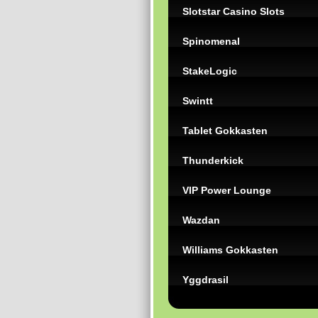
Slotstar Casino Slots
Spinomenal
StakeLogic
Swintt
Tablet Gokkasten
Thunderkick
VIP Power Lounge
Wazdan
Williams Gokkasten
Yggdrasil