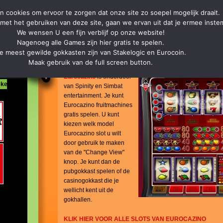
 cookies om ervoor te zorgen dat onze site zo soepel mogelijk draait.
 met het gebruiken van deze site, gaan we ervan uit dat je ermee inste
We wensen U een fijn verblijf op onze website!
Nagenoeg alle Games zijn hier gratis te spelen.
e meest gewilde gokkasten zijn van Stakelogic en Eurocoin.
Eurocazino
Maak gebruik van de full screen button.
Eurocazino
is onderdeel
eken
van Spinity en Simbat
entertainment. Je kunt
Eurocazino fruitmachines
gratis spelen. U kunt
kiezen welk model
Eurocazino slot u wilt
door gebruik te maken
van de "Change View"
knop. Je kunt dan de
pubgokkast spelen of de
casinogokkast die je
wellicht kent uit de
gokhallen.
KLIK HIER VOOR ALLE SLOTS VAN EUROCAZINO