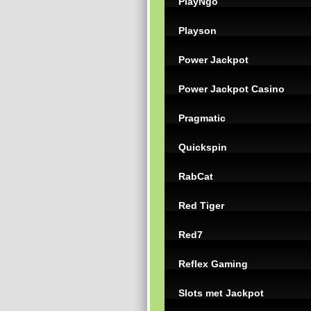
PlayNgo
Playson
Power Jackpot
Power Jackpot Casino
Pragmatic
Quickspin
RabCat
Red Tiger
Red7
Reflex Gaming
Slots met Jackpot