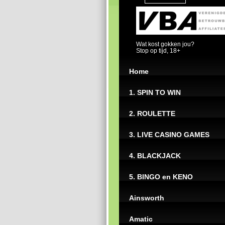
Wat kost gokken jou?
Stop op tijd, 18+
Home
1. SPIN TO WIN
2. ROULETTE
3. LIVE CASINO GAMES
4. BLACKJACK
5. BINGO en KENO
Ainsworth
Amatic