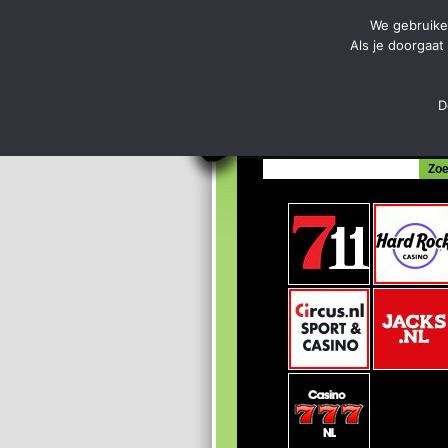
We gebruiken
Als je doorgaat
D
Zo