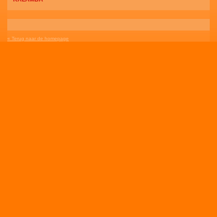
« Terug naar de homepage