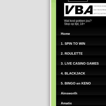
Wat kost gokken jou?
Stop op tijd, 18+
Home
1. SPIN TO WIN
2. ROULETTE
3. LIVE CASINO GAMES
4. BLACKJACK
5. BINGO en KENO
Ainsworth
Amatic