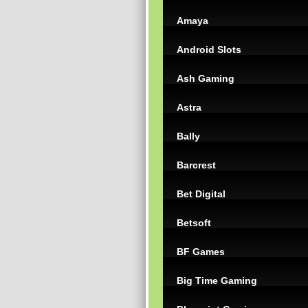
Amaya
Android Slots
Ash Gaming
Astra
Bally
Barcrest
Bet Digital
Betsoft
BF Games
Big Time Gaming