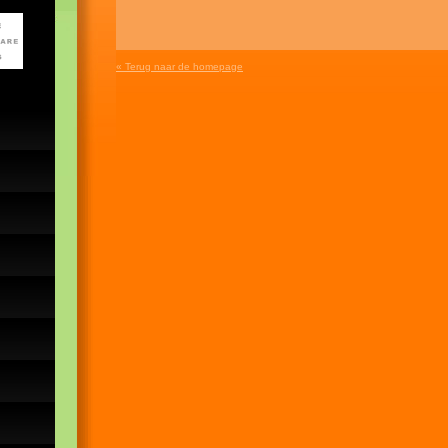
« Terug naar de homepage