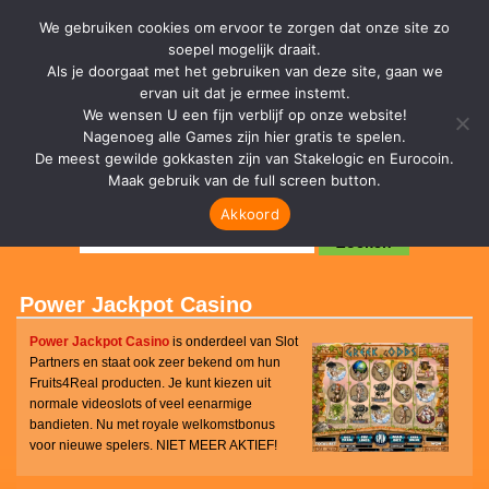
We gebruiken cookies om ervoor te zorgen dat onze site zo
soepel mogelijk draait.
Als je doorgaat met het gebruiken van deze site, gaan we
ervan uit dat je ermee instemt.
We wensen U een fijn verblijf op onze website!
Nagenoeg alle Games zijn hier gratis te spelen.
De meest gewilde gokkasten zijn van Stakelogic en Eurocoin.
Maak gebruik van de full screen button.
Akkoord
Zoeken
Power Jackpot Casino
Power Jackpot Casino
is onderdeel van Slot
Partners en staat ook zeer bekend om hun
Fruits4Real producten. Je kunt kiezen uit
normale videoslots of veel eenarmige
bandieten. Nu met royale welkomstbonus
voor nieuwe spelers. NIET MEER AKTIEF!