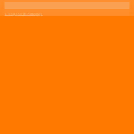
« Terug naar de homepage