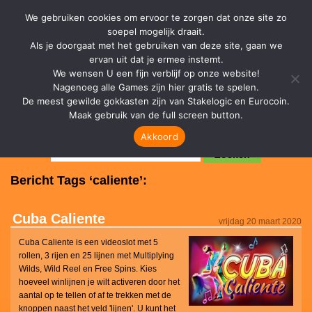
We gebruiken cookies om ervoor te zorgen dat onze site zo
soepel mogelijk draait.
Als je doorgaat met het gebruiken van deze site, gaan we
ervan uit dat je ermee instemt.
We wensen U een fijn verblijf op onze website!
Nagenoeg alle Games zijn hier gratis te spelen.
De meest gewilde gokkasten zijn van Stakelogic en Eurocoin.
Maak gebruik van de full screen button.
Akkoord
Zoeken
Bericht Tags ‘caliente’:
Cuba Caliente
vrijdag 20 maart 2020
Cuba Caliente is een videoslot met 5
rollen, 3 rijen en 25 lijnen met Multiplying
Wilds, Wild Reel en Free Spins. Kies
hoeveel winlijnen je wilt activeren door het
aantal op te tellen of af te trekken met de
knoppen naast het veld 'lijnen'. U kunt het