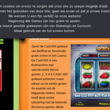
 cookies om ervoor te zorgen dat onze site zo soepel mogelijk draait.
 met het gebruiken van deze site, gaan we ervan uit dat je ermee inste
We wensen U een fijn verblijf op onze website!
Nagenoeg alle Games zijn hier gratis te spelen.
e meest gewilde gokkasten zijn van Stakelogic en Eurocoin.
Bericht Tags ‘cash300 gratis’:
Maak gebruik van de full screen button.
Cash300
eken
Speel de Cash300 gokkast
van Bellfruit en Novomatic
gratis online in het Casino.
De Cash300 is een
fruitmachine met
spectaculaire bonus
games. 2, 3 of 4 CASH 300
gokkast symbolen naast
elkaar op de winlijn geven
de waarde van de
bijgaande meters. Helaas
heeft deze online
uitvoering niet de bekende
BG bonus games. Mede