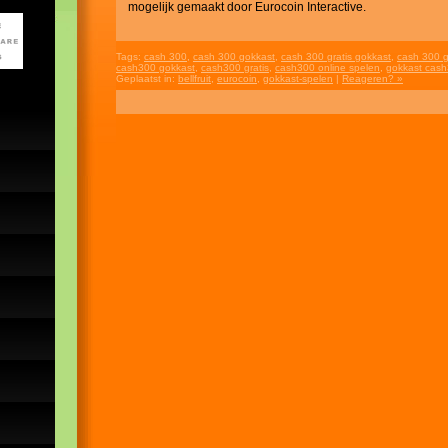
mogelijk gemaakt door Eurocoin Interactive.
Tags:
cash 300
,
cash 300 gokkast
,
cash 300 gratis gokkast
,
cash 300 g
cash300 gokkast
,
cash300 gratis
,
cash300 online spelen
,
gokkast cas
Geplaatst in:
bellfruit
,
eurocoin
,
gokkast-spelen
|
Reageren? »