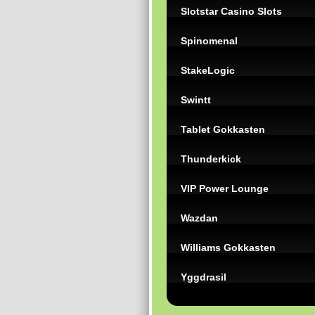
Slotstar Casino Slots
Spinomenal
StakeLogic
Swintt
Tablet Gokkasten
Thunderkick
VIP Power Lounge
Wazdan
Williams Gokkasten
Yggdrasil