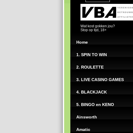
Wat kost gokken jou?
Stop op tijd, 18+
Home
1. SPIN TO WIN
2. ROULETTE
3. LIVE CASINO GAMES
4. BLACKJACK
5. BINGO en KENO
Ainsworth
Amatic