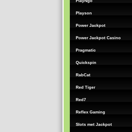
PlayNgo
Playson
Power Jackpot
Power Jackpot Casino
Pragmatic
Quickspin
RabCat
Red Tiger
Red7
Reflex Gaming
Slots met Jackpot