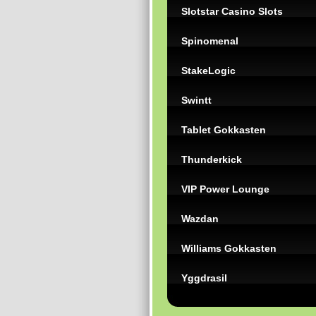
Slotstar Casino Slots
Spinomenal
StakeLogic
Swintt
Tablet Gokkasten
Thunderkick
VIP Power Lounge
Wazdan
Williams Gokkasten
Yggdrasil