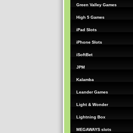
Green Valley Games
High 5 Games
iPad Slots
iPhone Slots
iSoftBet
JPM
Kalamba
Leander Games
Light & Wonder
Lightning Box
MEGAWAYS slots