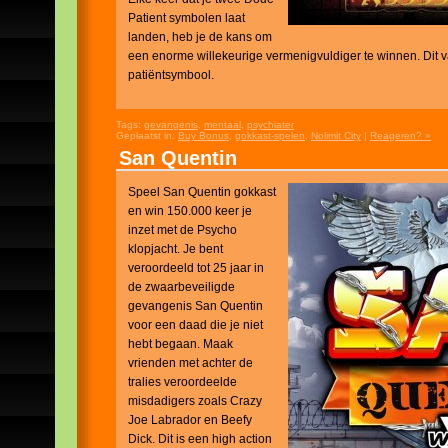
Patient symbolen laat
landen, heb je de kans om
een enorme willekeurige vermenigvuldiger te winnen. Dit v
patiëntsymbool.
Tags:
gevangenis
,
mentaal
,
psychiater
Geplaatst in:
Buy Bonus
,
gokkast-spelen
,
Nolimit City
|
Reageren? »
San Quentin
Speel San Quentin gokkast
en win 150.000 keer je
inzet met de Psycho
klopjacht. Je bent
veroordeeld tot 25 jaar in
de zwaarbeveiligde
gevangenis San Quentin
voor een daad die je niet
hebt begaan. Maak
vrienden met achter de
tralies veroordeelde
misdadigers zoals Crazy
Joe Labrador en Beefy
Dick. Dit is een high action