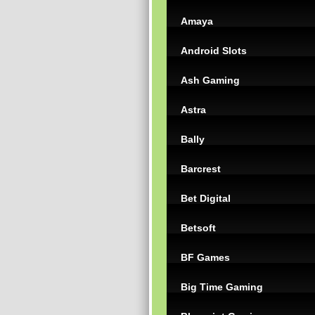
Amaya
Android Slots
Ash Gaming
Astra
Bally
Barcrest
Bet Digital
Betsoft
BF Games
Big Time Gaming