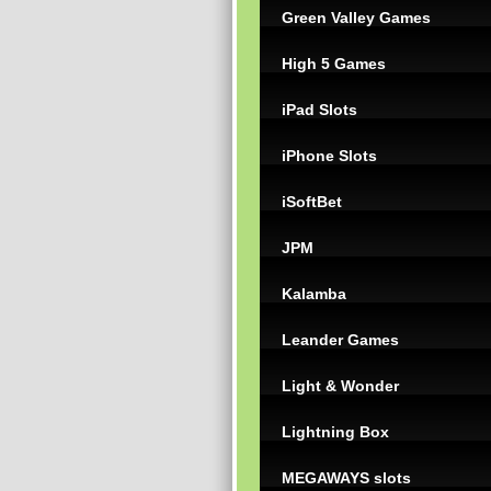
Green Valley Games
High 5 Games
iPad Slots
iPhone Slots
iSoftBet
JPM
Kalamba
Leander Games
Light & Wonder
Lightning Box
MEGAWAYS slots