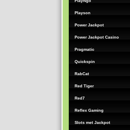
PlayNgo
Playson
Power Jackpot
Power Jackpot Casino
Pragmatic
Quickspin
RabCat
Red Tiger
Red7
Reflex Gaming
Slots met Jackpot