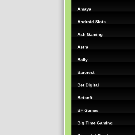
Amaya
Android Slots
Ash Gaming
Astra
Bally
Barcrest
Bet Digital
Betsoft
BF Games
Big Time Gaming