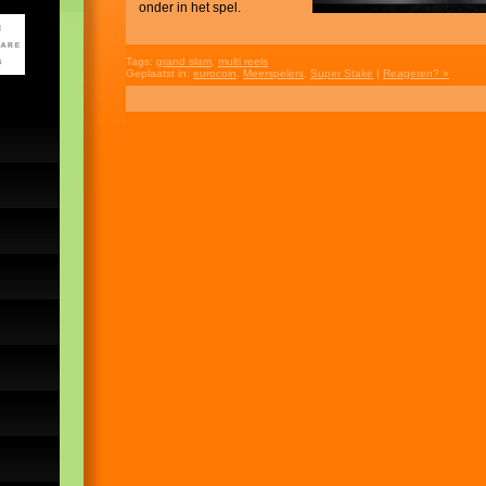
onder in het spel.
Tags:
grand slam
,
multi reels
Geplaatst in:
eurocoin
,
Meerspelers
,
Super Stake
|
Reageren? »