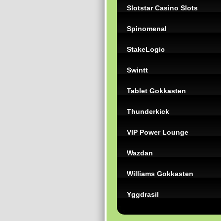
Slotstar Casino Slots
Spinomenal
StakeLogic
Swintt
Tablet Gokkasten
Thunderkick
VIP Power Lounge
Wazdan
Williams Gokkasten
Yggdrasil