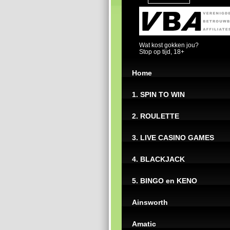
Wat kost gokken jou?
Stop op tijd, 18+
Home
1. SPIN TO WIN
2. ROULETTE
3. LIVE CASINO GAMES
4. BLACKJACK
5. BINGO en KENO
Ainsworth
Amatic