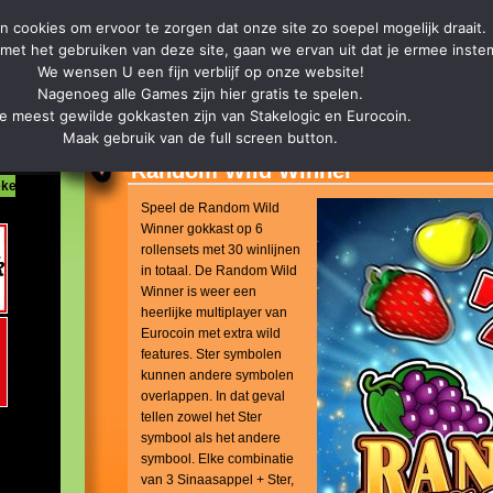
 cookies om ervoor te zorgen dat onze site zo soepel mogelijk draait.
 met het gebruiken van deze site, gaan we ervan uit dat je ermee inste
We wensen U een fijn verblijf op onze website!
Nagenoeg alle Games zijn hier gratis te spelen.
e meest gewilde gokkasten zijn van Stakelogic en Eurocoin.
Bericht Tags ‘peer’:
Maak gebruik van de full screen button.
Random Wild Winner
eken
Speel de Random Wild
Winner gokkast op 6
rollensets met 30 winlijnen
in totaal. De Random Wild
Winner is weer een
heerlijke multiplayer van
Eurocoin met extra wild
features. Ster symbolen
kunnen andere symbolen
overlappen. In dat geval
tellen zowel het Ster
symbool als het andere
symbool. Elke combinatie
van 3 Sinaasappel + Ster,