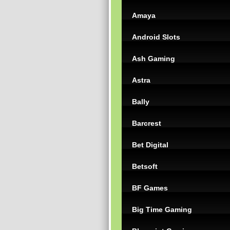
Amaya
Android Slots
Ash Gaming
Astra
Bally
Barcrest
Bet Digital
Betsoft
BF Games
Big Time Gaming