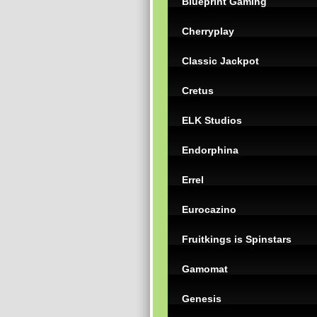
Blueprint Gaming
Cherryplay
Classic Jackpot
Cretus
ELK Studios
Endorphina
Errel
Eurocazino
Fruitkings is Spinstars
Gamomat
Genesis