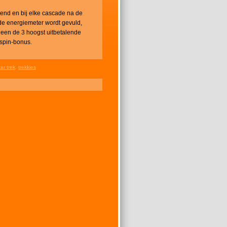
kend en bij elke cascade na de
de energiemeter wordt gevuld,
een de 3 hoogst uitbetalende
espin-bonus.
tar trek
,
trekkies