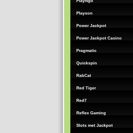
PlayNgo
Playson
Power Jackpot
Power Jackpot Casino
Pragmatic
Quickspin
RabCat
Red Tiger
Red7
Reflex Gaming
Slots met Jackpot