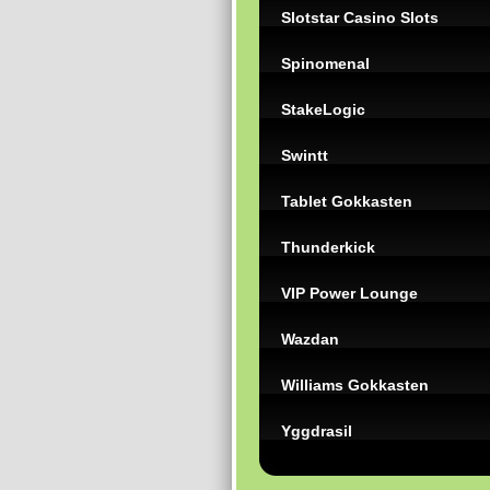
Slotstar Casino Slots
Spinomenal
StakeLogic
Swintt
Tablet Gokkasten
Thunderkick
VIP Power Lounge
Wazdan
Williams Gokkasten
Yggdrasil