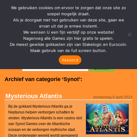
We gebruiken cookies om ervoor te zorgen dat onze site zo
soepel mogelijk draait.
Als je doorgaat met het gebruiken van deze site, gaan we
ervan uit dat je ermee instemt.
We wensen U een fijn verblijf op onze website!
Nagenoeg alle Games zijn hier gratis te spelen.
De meest gewilde gokkasten zijn van Stakelogic en Eurocoin.
Maak gebruik van de full screen button.
Akkoord
Zoeken
Archief van categorie ‘Synot’:
Mysterious Atlantis
donderdag 6 april 2023
Bij de gokkast Mysterious Atlantis ga je
Neptunus helpen verborgen schatten te
vinden. Mysterious Atlantis is een casino slot
van Synot Games over de Atlantische
oceaan en de verborgen mythische stad.
Deze onderwater wereld wordt geregeerd