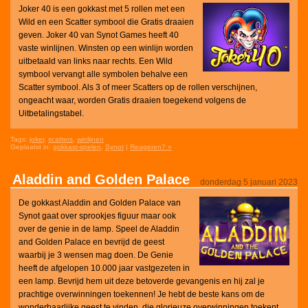
Joker 40 is een gokkast met 5 rollen met een
Wild en een Scatter symbool die Gratis draaien
geven. Joker 40 van Synot Games heeft 40
vaste winlijnen. Winsten op een winlijn worden
uitbetaald van links naar rechts. Een Wild
symbool vervangt alle symbolen behalve een
Scatter symbool. Als 3 of meer Scatters op de rollen verschijnen,
ongeacht waar, worden Gratis draaien toegekend volgens de
Uitbetalingstabel.
Tags:
joker
,
scatters
,
winlijnen
Geplaatst in:
gokkast-spelen
,
Synot
|
Reageren? »
Aladdin and Golden Palace
donderdag 5 januari 2023
De gokkast Aladdin and Golden Palace van
Synot gaat over sprookjes figuur maar ook
over de genie in de lamp. Speel de Aladdin
and Golden Palace en bevrijd de geest
waarbij je 3 wensen mag doen. De Genie
heeft de afgelopen 10.000 jaar vastgezeten in
een lamp. Bevrijd hem uit deze betoverde gevangenis en hij zal je
prachtige overwinningen toekennen! Je hebt de beste kans om de
wonderbaarlijke geest te vinden, die glorieuze overwinningen toekent.