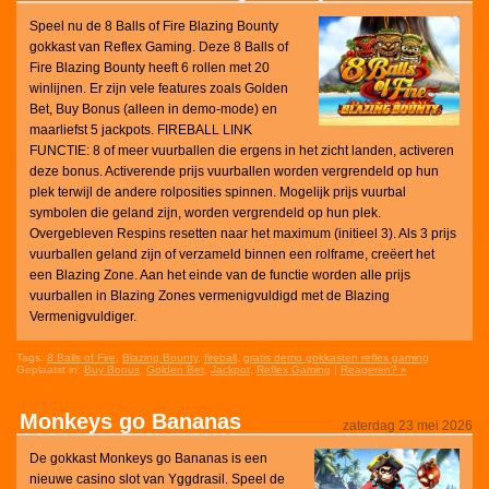
Speel nu de 8 Balls of Fire Blazing Bounty
gokkast van Reflex Gaming. Deze 8 Balls of
Fire Blazing Bounty heeft 6 rollen met 20
winlijnen. Er zijn vele features zoals Golden
Bet, Buy Bonus (alleen in demo-mode) en
maarliefst 5 jackpots. FIREBALL LINK
FUNCTIE: 8 of meer vuurballen die ergens in het zicht landen, activeren
deze bonus. Activerende prijs vuurballen worden vergrendeld op hun
plek terwijl de andere rolposities spinnen. Mogelijk prijs vuurbal
symbolen die geland zijn, worden vergrendeld op hun plek.
Overgebleven Respins resetten naar het maximum (initieel 3). Als 3 prijs
vuurballen geland zijn of verzameld binnen een rolframe, creëert het
een Blazing Zone. Aan het einde van de functie worden alle prijs
vuurballen in Blazing Zones vermenigvuldigd met de Blazing
Vermenigvuldiger.
Tags:
8 Balls of Fire
,
Blazing Bounty
,
fireball
,
gratis demo gokkasten reflex gaming
Geplaatst in:
Buy Bonus
,
Golden Bet
,
Jackpot
,
Reflex Gaming
|
Reageren? »
Monkeys go Bananas
zaterdag 23 mei 2026
De gokkast Monkeys go Bananas is een
nieuwe casino slot van Yggdrasil. Speel de