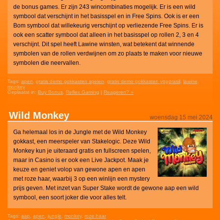
de bonus games. Er zijn 243 wincombinaties mogelijk. Er is een wild
symbool dat verschijnt in het basisspel en in Free Spins. Ook is er een
Bom symbool dat willekeurig verschijnt op verliezende Free Spins. Er is
ook een scatter symbool dat alleen in het basisspel op rollen 2, 3 en 4
verschijnt. Dit spel heeft Lawine winsten, wat betekent dat winnende
symbolen van de rollen verdwijnen om zo plaats te maken voor nieuwe
symbolen die neervallen.
Tags:
apen
,
gratis demo gokkasten spelen
,
gratis demo gokkasten yggdrasil
,
lawine
,
monkey
Geplaatst in:
Buy Bonus
,
Reflex Gaming
|
Reageren? »
Wild Monkey
woensdag 15 mei 2024
Ga helemaal los in de Jungle met de Wild Monkey
gokkast, een meerspeler van Stakelogic. Deze Wild
Monkey kun je uiteraard gratis en fullscreen spelen,
maar in Casino is er ook een Live Jackpot. Maak je
keuze en geniet volop van gewone apen en apen
met roze haar, waarbij 3 op een winlijn een mystery
prijs geven. Met inzet van Super Stake wordt de gewone aap een wild
symbool, een soort joker die voor alles telt.
Tags:
aap
,
apen
,
jungle
,
monkey
,
roze haar