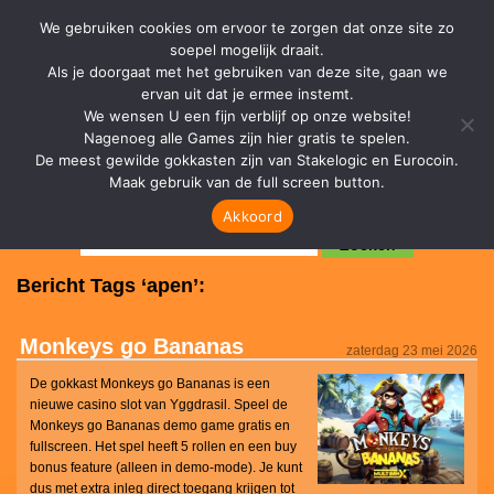
We gebruiken cookies om ervoor te zorgen dat onze site zo
soepel mogelijk draait.
Als je doorgaat met het gebruiken van deze site, gaan we
ervan uit dat je ermee instemt.
We wensen U een fijn verblijf op onze website!
Nagenoeg alle Games zijn hier gratis te spelen.
De meest gewilde gokkasten zijn van Stakelogic en Eurocoin.
Maak gebruik van de full screen button.
Akkoord
Zoeken
Bericht Tags ‘apen’:
Monkeys go Bananas
zaterdag 23 mei 2026
De gokkast Monkeys go Bananas is een
nieuwe casino slot van Yggdrasil. Speel de
Monkeys go Bananas demo game gratis en
fullscreen. Het spel heeft 5 rollen en een buy
bonus feature (alleen in demo-mode). Je kunt
dus met extra inleg direct toegang krijgen tot