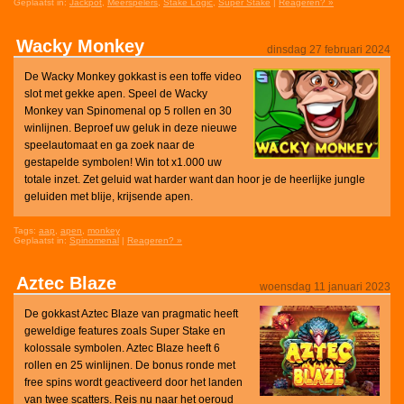
Geplaatst in:
Jackpot
,
Meerspelers
,
Stake Logic
,
Super Stake
|
Reageren? »
Wacky Monkey
dinsdag 27 februari 2024
De Wacky Monkey gokkast is een toffe video
slot met gekke apen. Speel de Wacky
Monkey van Spinomenal op 5 rollen en 30
winlijnen. Beproef uw geluk in deze nieuwe
speelautomaat en ga zoek naar de
gestapelde symbolen! Win tot x1.000 uw
totale inzet. Zet geluid wat harder want dan hoor je de heerlijke jungle
geluiden met blije, krijsende apen.
Tags:
aap
,
apen
,
monkey
Geplaatst in:
Spinomenal
|
Reageren? »
Aztec Blaze
woensdag 11 januari 2023
De gokkast Aztec Blaze van pragmatic heeft
geweldige features zoals Super Stake en
kolossale symbolen. Aztec Blaze heeft 6
rollen en 25 winlijnen. De bonus ronde met
free spins wordt geactiveerd door het landen
van twee scatters. Reis nu naar het oeroud