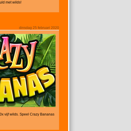
uld met wilds!
dinsdag 25 februari 2020
00x vijf wilds. Speel Crazy Bananas