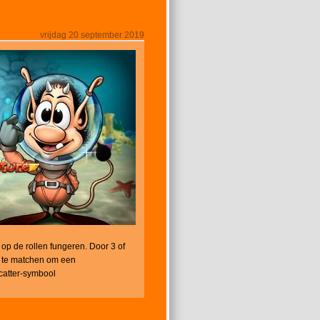
vrijdag 20 september 2019
op de rollen fungeren. Door 3 of
l te matchen om een
Scatter-symbool