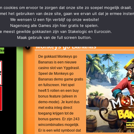
 cookies om ervoor te zorgen dat onze site zo soepel mogelijk draait.
 met het gebruiken van deze site, gaan we ervan uit dat je ermee inste
We wensen U een fijn verblijf op onze website!
Nagenoeg alle Games zijn hier gratis te spelen.
e meest gewilde gokkasten zijn van Stakelogic en Eurocoin.
Bericht Tags ‘monkey’:
Maak gebruik van de full screen button.
Monkeys go Bananas
eken
De gokkast Monkeys go
Bananas is een nieuwe
casino slot van Yggdrasil.
Speel de Monkeys go
Bananas demo game gratis
en fullscreen. Het spel
heeft 5 rollen en een buy
bonus feature (alleen in
demo-mode). Je kunt dus
met extra inleg direct
toegang krijgen tot de
bonus games. Er zijn 243
wincombinaties mogelijk.
Er is een wild symbool dat