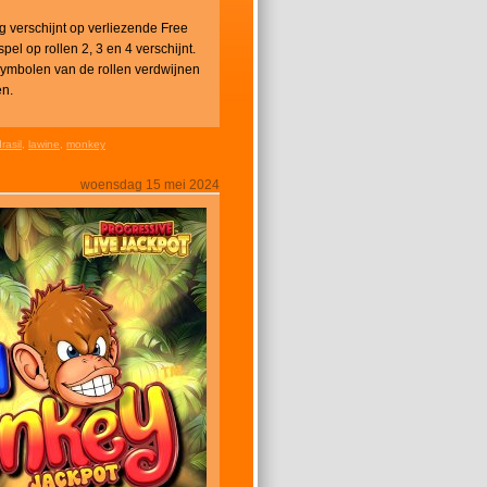
g verschijnt op verliezende Free
pel op rollen 2, 3 en 4 verschijnt.
symbolen van de rollen verdwijnen
en.
rasil
,
lawine
,
monkey
woensdag 15 mei 2024