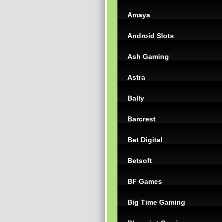
Amaya
Android Slots
Ash Gaming
Astra
Bally
Barcrest
Bet Digital
Betsoft
BF Games
Big Time Gaming