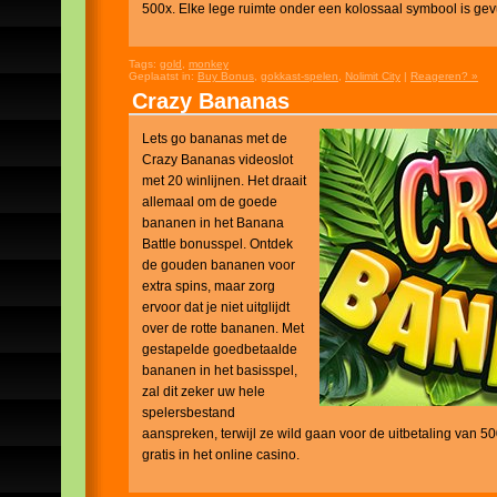
500x. Elke lege ruimte onder een kolossaal symbool is gev
Tags:
gold
,
monkey
Geplaatst in:
Buy Bonus
,
gokkast-spelen
,
Nolimit City
|
Reageren? »
Crazy Bananas
Lets go bananas met de
Crazy Bananas videoslot
met 20 winlijnen. Het draait
allemaal om de goede
bananen in het Banana
Battle bonusspel. Ontdek
de gouden bananen voor
extra spins, maar zorg
ervoor dat je niet uitglijdt
over de rotte bananen. Met
gestapelde goedbetaalde
bananen in het basisspel,
zal dit zeker uw hele
spelersbestand
aanspreken, terwijl ze wild gaan voor de uitbetaling van 5
gratis in het online casino.