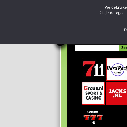
We gebruiken
Als je doorgaat
D
Zo