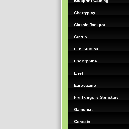
Blueprint Gaming
Cherryplay
Classic Jackpot
Cretus
ELK Studios
Endorphina
Errel
Eurocazino
Fruitkings is Spinstars
Gamomat
Genesis