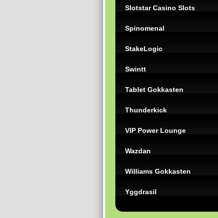
Slotstar Casino Slots
Spinomenal
StakeLogic
Swintt
Tablet Gokkasten
Thunderkick
VIP Power Lounge
Wazdan
Williams Gokkasten
Yggdrasil