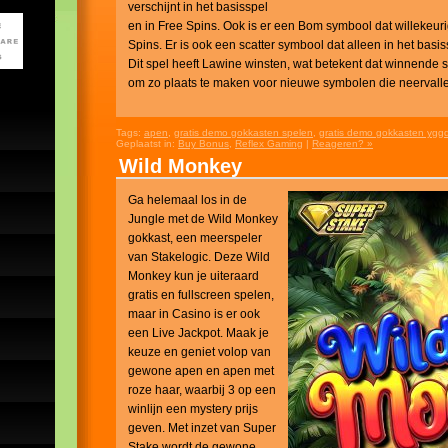
verschijnt in het basisspel
en in Free Spins. Ook is er een Bom symbool dat willekeuri
Spins. Er is ook een scatter symbool dat alleen in het basiss
Dit spel heeft Lawine winsten, wat betekent dat winnende 
om zo plaats te maken voor nieuwe symbolen die neervall
Tags:
apen
,
gratis demo gokkasten spelen
,
gratis demo gokkasten yggd
Geplaatst in:
Buy Bonus
,
Reflex Gaming
|
Reageren? »
Wild Monkey
Ga helemaal los in de
Jungle met de Wild Monkey
gokkast, een meerspeler
van Stakelogic. Deze Wild
Monkey kun je uiteraard
gratis en fullscreen spelen,
maar in Casino is er ook
een Live Jackpot. Maak je
keuze en geniet volop van
gewone apen en apen met
roze haar, waarbij 3 op een
winlijn een mystery prijs
geven. Met inzet van Super
Stake wordt de gewone