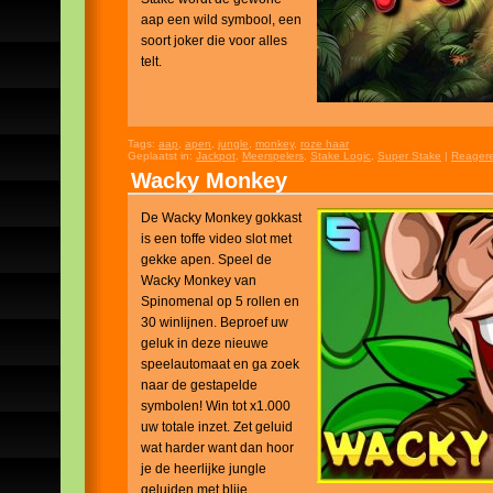
aap een wild symbool, een
soort joker die voor alles
telt.
Tags:
aap
,
apen
,
jungle
,
monkey
,
roze haar
Geplaatst in:
Jackpot
,
Meerspelers
,
Stake Logic
,
Super Stake
|
Reager
Wacky Monkey
De Wacky Monkey gokkast
is een toffe video slot met
gekke apen. Speel de
Wacky Monkey van
Spinomenal op 5 rollen en
30 winlijnen. Beproef uw
geluk in deze nieuwe
speelautomaat en ga zoek
naar de gestapelde
symbolen! Win tot x1.000
uw totale inzet. Zet geluid
wat harder want dan hoor
je de heerlijke jungle
geluiden met blije,