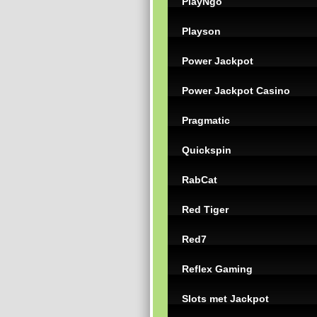
PlayNgo
Playson
Power Jackpot
Power Jackpot Casino
Pragmatic
Quickspin
RabCat
Red Tiger
Red7
Reflex Gaming
Slots met Jackpot