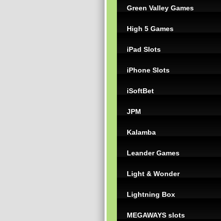
Green Valley Games
High 5 Games
iPad Slots
iPhone Slots
iSoftBet
JPM
Kalamba
Leander Games
Light & Wonder
Lightning Box
MEGAWAYS slots