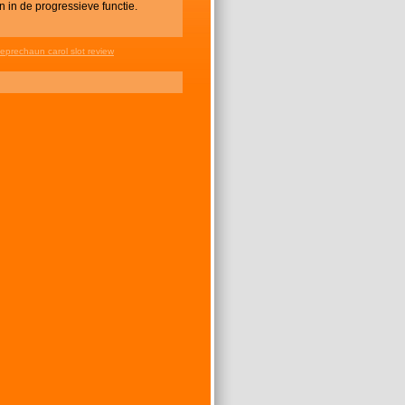
in de progressieve functie.
leprechaun carol slot review